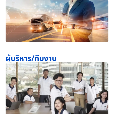
ผู้บริหาร/ทีมงาน