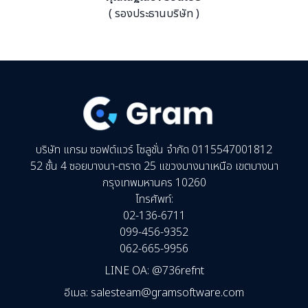
( รองประธานบริษัท )
บริษัท แกรม ซอฟต์แวร์ โซลูชั่น จำกัด 0115547001812
52 ชั้น 4 ซอยบางนา-ตราด 25 แขวงบางนาเหนือ เขตบางนา
กรุงเทพมหานคร 10260
โทรศัพท์:
02-136-6711
099-456-9352
062-665-9956
LINE OA:
@736refnt
อีเมล
:
salesteam@gramsoftware.com