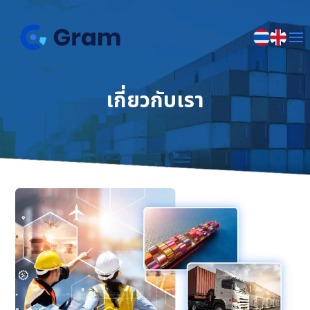
เกี่ยวกับเรา