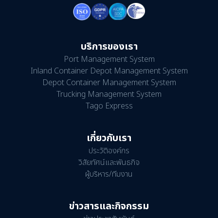
บริการของเรา
Port Management System
Inland Container Depot Management System
Depot Container Management System
Trucking Management System
Tago Express
เกี่ยวกับเรา
ประวัติองค์กร
วิสัยทัศน์และพันธกิจ
ผู้บริหาร/ทีมงาน
ข่าวสารและกิจกรรม